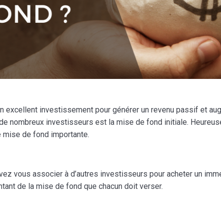
un excellent investissement pour générer un revenu passif et aug
 de nombreux investisseurs est la mise de fond initiale. Heureus
e mise de fond importante.
vez vous associer à d’autres investisseurs pour acheter un imm
tant de la mise de fond que chacun doit verser.