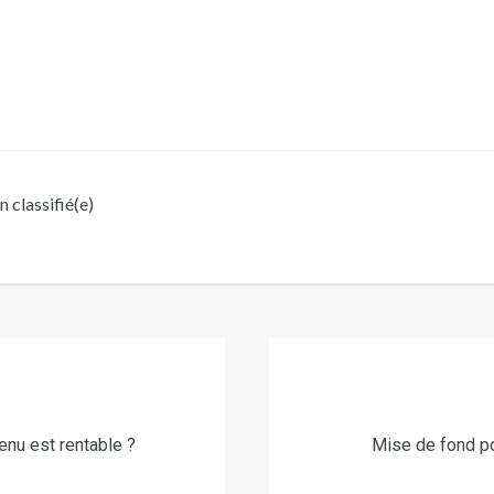
 classifié(e)
nu est rentable ?
Mise de fond p