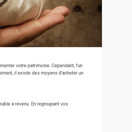
menter votre patrimoine. Cependant, l’un
ement, il existe des moyens d’acheter un
euble à revenu. En regroupant vos