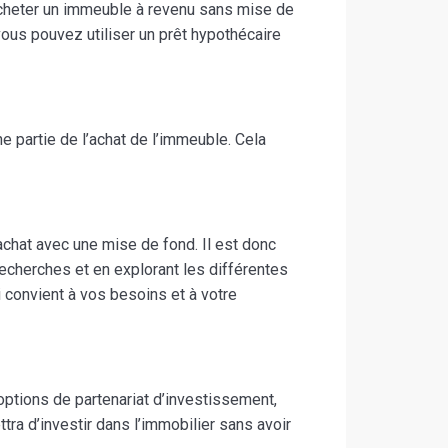
 acheter un immeuble à revenu sans mise de
 vous pouvez utiliser un prêt hypothécaire
e partie de l’achat de l’immeuble. Cela
achat avec une mise de fond. Il est donc
echerches et en explorant les différentes
convient à vos besoins et à votre
options de partenariat d’investissement,
ra d’investir dans l’immobilier sans avoir