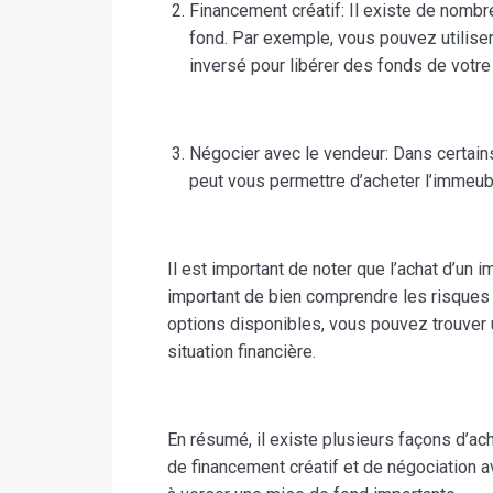
Financement créatif: Il existe de nomb
fond. Par exemple, vous pouvez utiliser 
inversé pour libérer des fonds de votre
Négocier avec le vendeur: Dans certains
peut vous permettre d’acheter l’immeub
Il est important de noter que l’achat d’un
important de bien comprendre les risques 
options disponibles, vous pouvez trouver 
situation financière.
En résumé, il existe plusieurs façons d’ac
de financement créatif et de négociation a