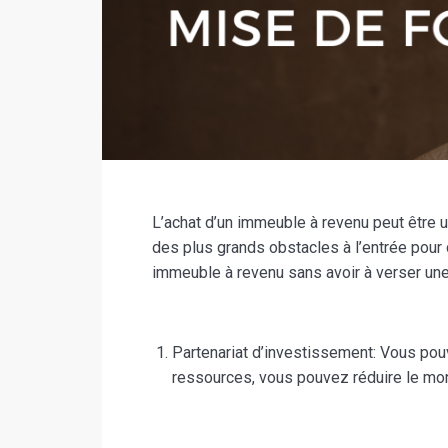
L’achat d’un immeuble à revenu peut être 
des plus grands obstacles à l’entrée pour
immeuble à revenu sans avoir à verser un
Partenariat d’investissement: Vous pou
ressources, vous pouvez réduire le mon