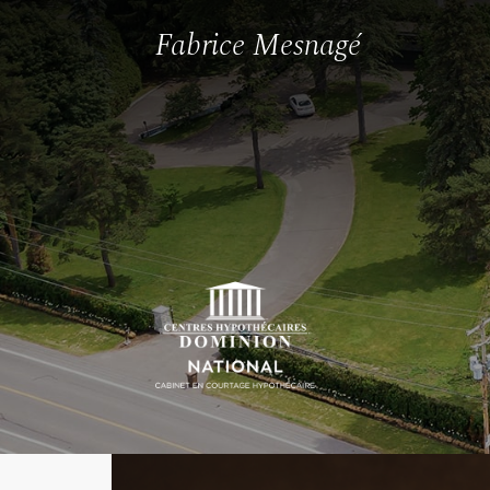
Fabrice Mesnagé