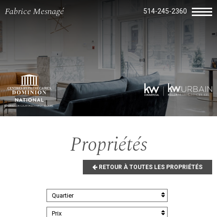
Fabrice Mesnagé
514-245-2360
Propriétés
RETOUR À TOUTES LES PROPRIÉTÉS
Quartier
Prix