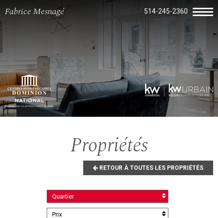
Fabrice Mesnagé
514-245-2360
Propriétés
RETOUR À TOUTES LES PROPRIÉTÉS
Quartier
Prix