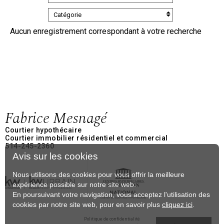
Catégorie
Aucun enregistrement correspondant à votre recherche
Fabrice Mesnagé
Courtier hypothécaire
Courtier immobilier résidentiel et commercial
514-245-2360
Avis sur les cookies
Nous utilisons des cookies pour vous offrir la meilleure
expérience possible sur notre site web.
En poursuivant votre navigation, vous acceptez l'utilisation des
cookies par notre site web, pour en savoir plus
cliquez ici
.
Politique de confidentialité