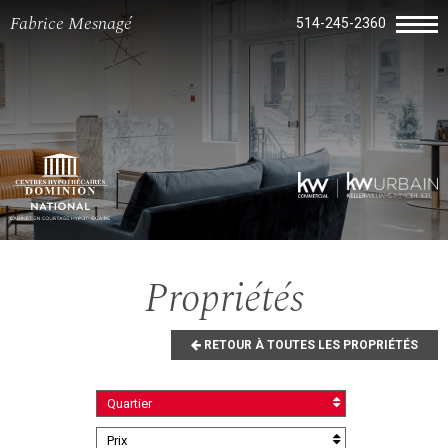
Fabrice Mesnagé
514-245-2360
Propriétés
RETOUR À TOUTES LES PROPRIÉTÉS
Quartier
Prix