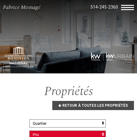
Fabrice Mesnagé
514-245-2360
Propriétés
RETOUR À TOUTES LES PROPRIÉTÉS
Quartier
Prix