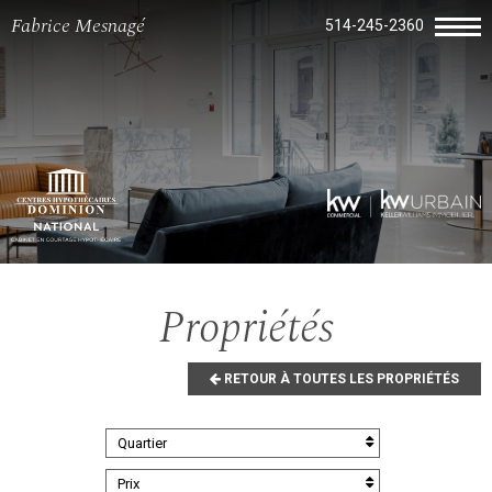
Fabrice Mesnagé
514-245-2360
Propriétés
RETOUR À TOUTES LES PROPRIÉTÉS
Quartier
Prix