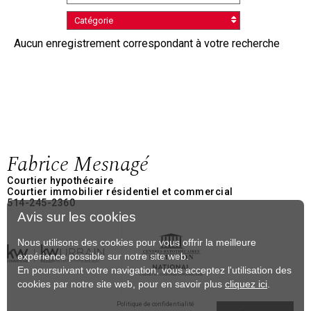
Catégorie
Aucun enregistrement correspondant à votre recherche
Fabrice Mesnagé
Courtier hypothécaire
Courtier immobilier résidentiel et commercial
514-245-2360
Avis sur les cookies
Nous utilisons des cookies pour vous offrir la meilleure
expérience possible sur notre site web.
En poursuivant votre navigation, vous acceptez l'utilisation des
cookies par notre site web, pour en savoir plus
cliquez ici
.
Politique de confidentialité