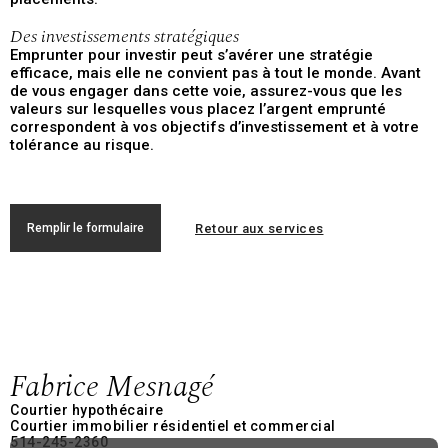
Des investissements stratégiques
Emprunter pour investir peut s’avérer une stratégie
efficace, mais elle ne convient pas à tout le monde. Avant
de vous engager dans cette voie, assurez-vous que les
valeurs sur lesquelles vous placez l’argent emprunté
correspondent à vos objectifs d’investissement et à votre
tolérance au risque.
Retour aux services
Remplir le formulaire
Fabrice Mesnagé
Courtier hypothécaire
Courtier immobilier résidentiel et commercial
514-245-2360