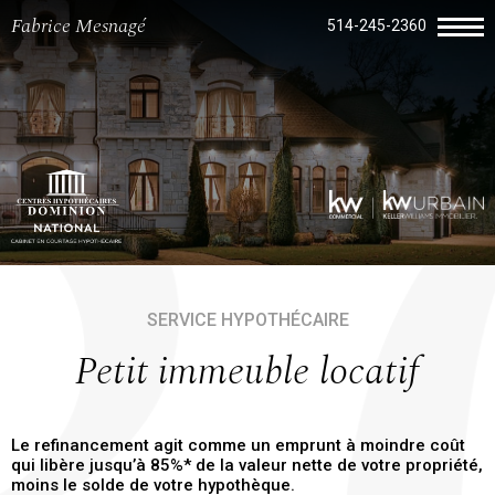
Fabrice Mesnagé
514-245-2360
SERVICE HYPOTHÉCAIRE
Petit immeuble locatif
Le refinancement agit comme un emprunt à moindre coût
qui libère jusqu’à 85%* de la valeur nette de votre propriété,
moins le solde de votre hypothèque.