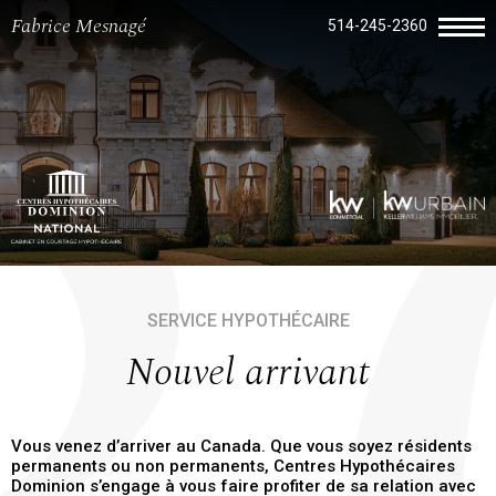
Fabrice Mesnagé
514-245-2360
SERVICE HYPOTHÉCAIRE
Nouvel arrivant
Vous venez d’arriver au Canada. Que vous soyez résidents
permanents ou non permanents, Centres Hypothécaires
Dominion s’engage à vous faire profiter de sa relation avec