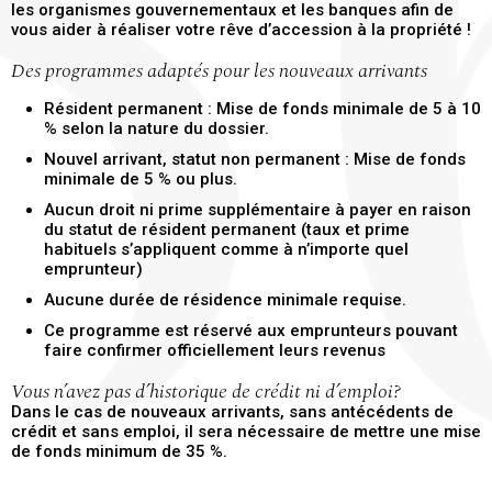
les organismes gouvernementaux et les banques afin de
vous aider à réaliser votre rêve d’accession à la propriété !
Des programmes adaptés pour les nouveaux arrivants
Résident permanent : Mise de fonds minimale de 5 à 10
% selon la nature du dossier.
Nouvel arrivant, statut non permanent : Mise de fonds
minimale de 5 % ou plus.
Aucun droit ni prime supplémentaire à payer en raison
du statut de résident permanent (taux et prime
habituels s’appliquent comme à n’importe quel
emprunteur)
Aucune durée de résidence minimale requise.
Ce programme est réservé aux emprunteurs pouvant
faire confirmer officiellement leurs revenus
Vous n’avez pas d’historique de crédit ni d’emploi?
Dans le cas de nouveaux arrivants, sans antécédents de
crédit et sans emploi, il sera nécessaire de mettre une mise
de fonds minimum de 35 %.