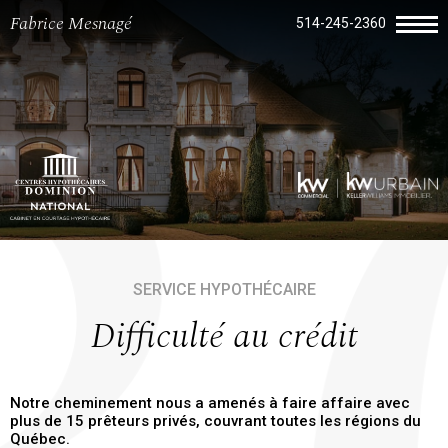
Fabrice Mesnagé
514-245-2360
SERVICE HYPOTHÉCAIRE
Difficulté au crédit
Notre cheminement nous a amenés à faire affaire avec
plus de 15 prêteurs privés, couvrant toutes les régions du
Québec.