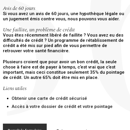
Avis de 60 jours
Si vous avez un avis de 60 jours, une hypothèque légale ou
un jugement émis contre vous, nous pouvons vous aider.
Une faillite, un problème de crédit
Vous êtes récemment libéré de faillite ? Vous avez eu des
difficultés de crédit ? Un programme de rétablissement de
crédit a été mis sur pied afin de vous permettre de
retrouver votre santé financière.
Plusieurs croient que pour avoir un bon crédit, la seule
chose à faire est de payer à temps, c’est vrai que c’est
important, mais ceci constitue seulement 35% du pointage
de crédit. Un autre 65% doit être mis en place.
Liens utiles
Obtenir une carte de crédit sécurisé
Accès à votre dossier de crédit et votre pointage