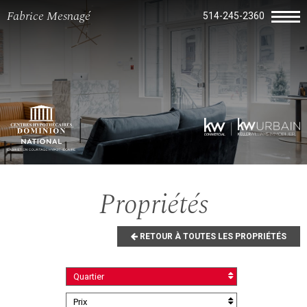
Fabrice Mesnagé
514-245-2360
Propriétés
RETOUR À TOUTES LES PROPRIÉTÉS
Quartier
Prix