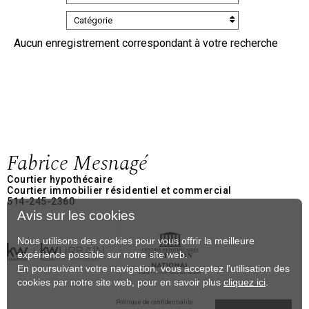
Catégorie
Aucun enregistrement correspondant à votre recherche
Fabrice Mesnagé
Courtier hypothécaire
Courtier immobilier résidentiel et commercial
514-245-2360
Avis sur les cookies
Nous utilisons des cookies pour vous offrir la meilleure
expérience possible sur notre site web.
En poursuivant votre navigation, vous acceptez l'utilisation des
cookies par notre site web, pour en savoir plus
cliquez ici
.
Politique de confidentialité