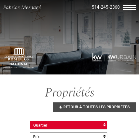
Fabrice Mesnagé
514-245-2360
Propriétés
RETOUR À TOUTES LES PROPRIÉTÉS
Quartier
Prix