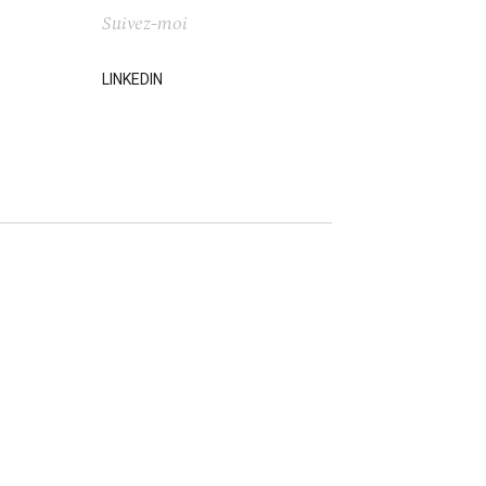
Suivez-moi
LINKEDIN