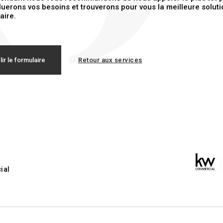
uerons vos besoins et trouverons pour vous la meilleure soluti
aire.
ir le formulaire
Retour aux services
ial