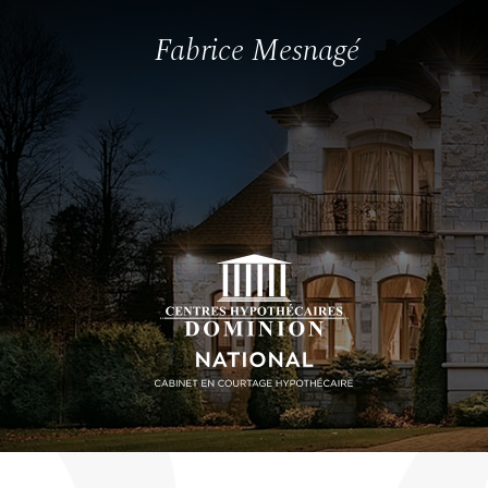
Fabrice Mesnagé