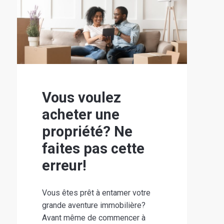
Vous voulez
acheter une
propriété? Ne
faites pas cette
erreur!
Vous êtes prêt à entamer votre
grande aventure immobilière?
Avant même de commencer à