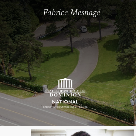
Fabrice Mesnagé
Blog