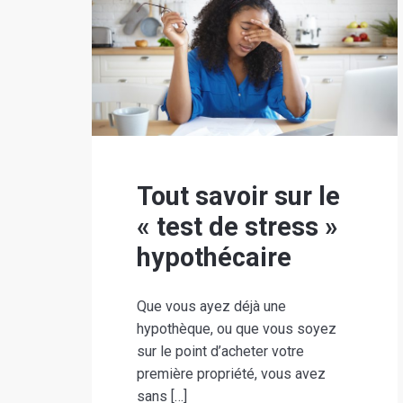
posts
Tout savoir sur le
« test de stress »
hypothécaire
Que vous ayez déjà une
hypothèque, ou que vous soyez
sur le point d’acheter votre
première propriété, vous avez
sans […]